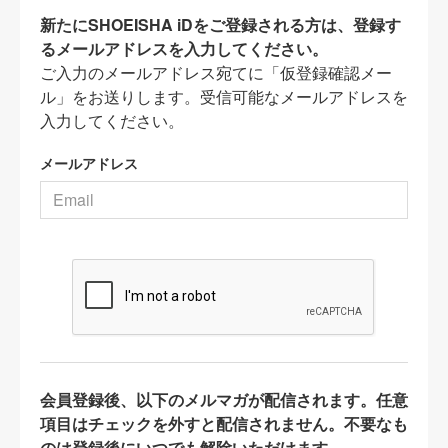
新たにSHOEISHA iDをご登録される方は、登録す
るメールアドレスを入力してください。
ご入力のメールアドレス宛てに「仮登録確認メー
ル」をお送りします。受信可能なメールアドレスを
入力してください。
メールアドレス
会員登録後、以下のメルマガが配信されます。任意
項目はチェックを外すと配信されません。不要なも
のは登録後にいつでも解除いただけます。