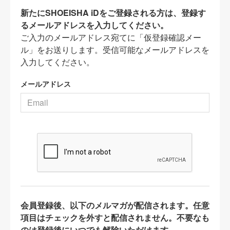
新たにSHOEISHA iDをご登録される方は、登録す
るメールアドレスを入力してください。
ご入力のメールアドレス宛てに「仮登録確認メー
ル」をお送りします。受信可能なメールアドレスを
入力してください。
メールアドレス
会員登録後、以下のメルマガが配信されます。任意
項目はチェックを外すと配信されません。不要なも
のは登録後にいつでも解除いただけます。