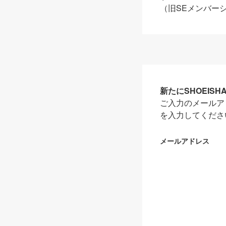
（旧SEメンバー
新たにSHOEIS
ご入力のメールア
を入力してくださ
メールアドレス