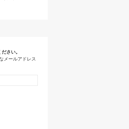
ください。
なメールアドレス