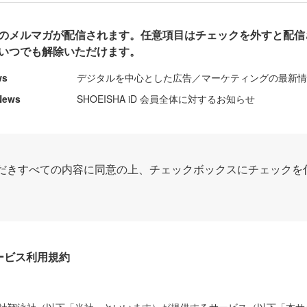
のメルマガが配信されます。任意項目はチェックを外すと配信
いつでも解除いただけます。
ws
デジタルを中心とした広告／マーケティングの最新
News
SHOEISHA iD 会員全体に対するお知らせ
だきすべての内容に同意の上、チェックボックスにチェックを
Dサービス利用規約