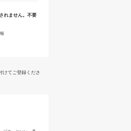
されません。不要
情報
付けてご登録くださ