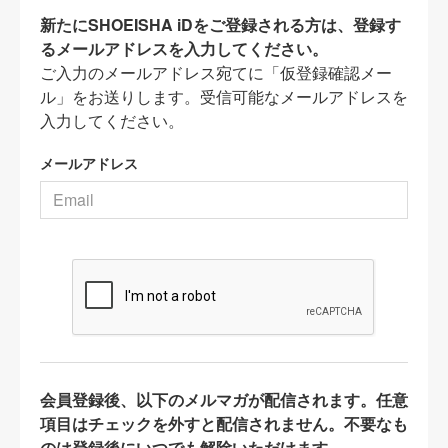
新たにSHOEISHA iDをご登録される方は、登録す
るメールアドレスを入力してください。
ご入力のメールアドレス宛てに「仮登録確認メー
ル」をお送りします。受信可能なメールアドレスを
入力してください。
メールアドレス
会員登録後、以下のメルマガが配信されます。任意
項目はチェックを外すと配信されません。不要なも
のは登録後にいつでも解除いただけます。