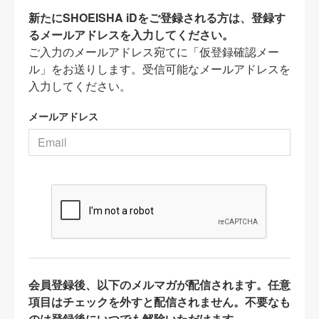
新たにSHOEISHA iDをご登録される方は、登録す
るメールアドレスを入力してください。
ご入力のメールアドレス宛てに「仮登録確認メー
ル」をお送りします。受信可能なメールアドレスを
入力してください。
メールアドレス
会員登録後、以下のメルマガが配信されます。任意
項目はチェックを外すと配信されません。不要なも
のは登録後にいつでも解除いただけます。