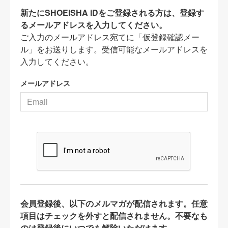
新たにSHOEISHA iDをご登録される方は、登録す
るメールアドレスを入力してください。
ご入力のメールアドレス宛てに「仮登録確認メー
ル」をお送りします。受信可能なメールアドレスを
入力してください。
メールアドレス
会員登録後、以下のメルマガが配信されます。任意
項目はチェックを外すと配信されません。不要なも
のは登録後にいつでも解除いただけます。