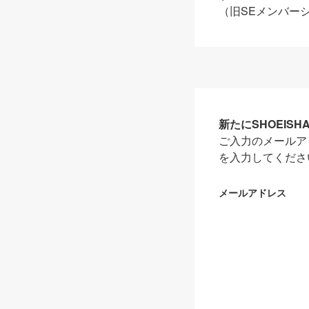
（旧SEメンバー
新たにSHOEIS
ご入力のメールア
を入力してくださ
メールアドレス