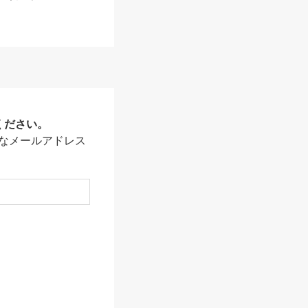
ください。
なメールアドレス