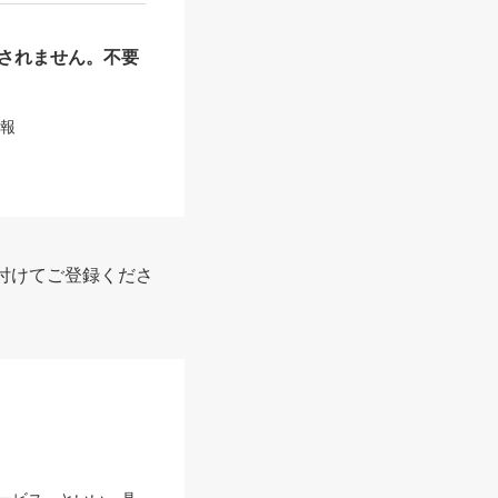
されません。不要
情報
付けてご登録くださ