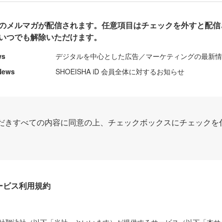
のメルマガが配信されます。任意項目はチェックを外すと配信
いつでも解除いただけます。
ws
デジタルを中心とした広告／マーケティングの最新
News
SHOEISHA iD 会員全体に対するお知らせ
だきすべての内容に同意の上、チェックボックスにチェックを
Dサービス利用規約