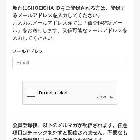
新たにSHOEISHA iDをご登録される方は、登録す
るメールアドレスを入力してください。
ご入力のメールアドレス宛てに「仮登録確認メー
ル」をお送りします。受信可能なメールアドレスを
入力してください。
メールアドレス
会員登録後、以下のメルマガが配信されます。任意
項目はチェックを外すと配信されません。不要なも
のは登録後にいつでも解除いただけます。