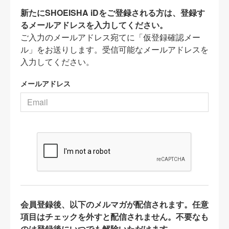
新たにSHOEISHA iDをご登録される方は、登録す
るメールアドレスを入力してください。
ご入力のメールアドレス宛てに「仮登録確認メー
ル」をお送りします。受信可能なメールアドレスを
入力してください。
メールアドレス
会員登録後、以下のメルマガが配信されます。任意
項目はチェックを外すと配信されません。不要なも
のは登録後にいつでも解除いただけます。