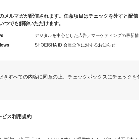
のメルマガが配信されます。任意項目はチェックを外すと配信
いつでも解除いただけます。
ws
デジタルを中心とした広告／マーケティングの最新
News
SHOEISHA iD 会員全体に対するお知らせ
だきすべての内容に同意の上、チェックボックスにチェックを
Dサービス利用規約