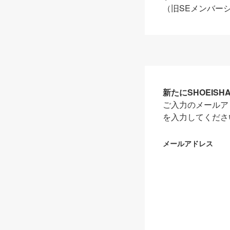
（旧SEメンバー
新たにSHOEIS
ご入力のメールア
を入力してくださ
メールアドレス