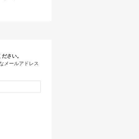
ください。
なメールアドレス