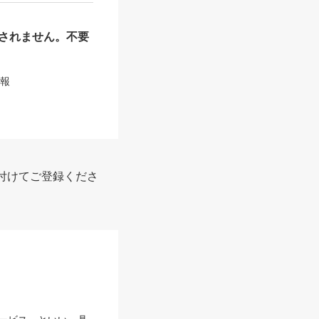
されません。不要
情報
付けてご登録くださ