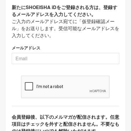
新たにSHOEISHA iDをご登録される方は、登録す
るメールアドレスを入力してください。
ご入力のメールアドレス宛てに「仮登録確認メー
ル」をお送りします。受信可能なメールアドレスを
入力してください。
メールアドレス
会員登録後、以下のメルマガが配信されます。任意
項目はチェックを外すと配信されません。不要なも
のは登録後にいつでも解除いただけます。