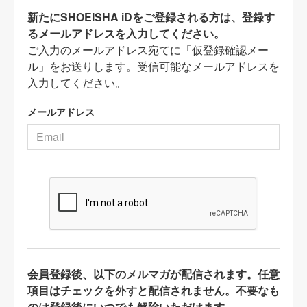
新たにSHOEISHA iDをご登録される方は、登録す
るメールアドレスを入力してください。
ご入力のメールアドレス宛てに「仮登録確認メー
ル」をお送りします。受信可能なメールアドレスを
入力してください。
メールアドレス
会員登録後、以下のメルマガが配信されます。任意
項目はチェックを外すと配信されません。不要なも
のは登録後にいつでも解除いただけます。