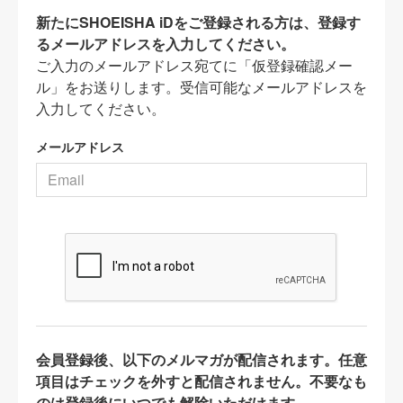
新たにSHOEISHA iDをご登録される方は、登録す
るメールアドレスを入力してください。
ご入力のメールアドレス宛てに「仮登録確認メー
ル」をお送りします。受信可能なメールアドレスを
入力してください。
メールアドレス
会員登録後、以下のメルマガが配信されます。任意
項目はチェックを外すと配信されません。不要なも
のは登録後にいつでも解除いただけます。