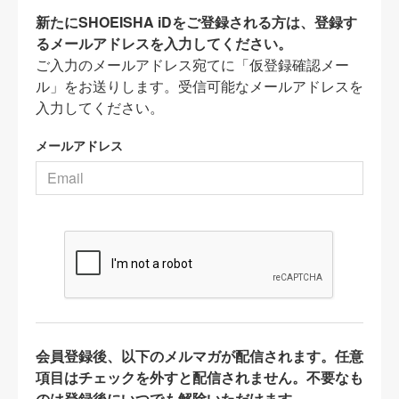
新たにSHOEISHA iDをご登録される方は、登録す
るメールアドレスを入力してください。
ご入力のメールアドレス宛てに「仮登録確認メー
ル」をお送りします。受信可能なメールアドレスを
入力してください。
メールアドレス
会員登録後、以下のメルマガが配信されます。任意
項目はチェックを外すと配信されません。不要なも
のは登録後にいつでも解除いただけます。