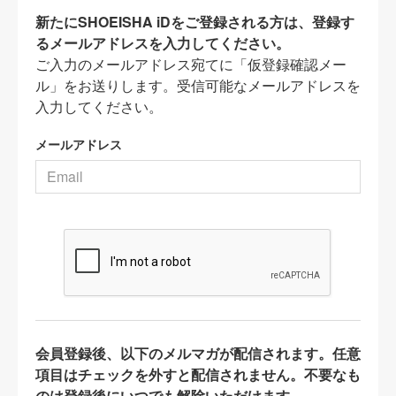
新たにSHOEISHA iDをご登録される方は、登録す
るメールアドレスを入力してください。
ご入力のメールアドレス宛てに「仮登録確認メー
ル」をお送りします。受信可能なメールアドレスを
入力してください。
メールアドレス
会員登録後、以下のメルマガが配信されます。任意
項目はチェックを外すと配信されません。不要なも
のは登録後にいつでも解除いただけます。