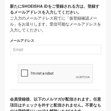
新たにSHOEISHA iDをご登録される方は、登録す
るメールアドレスを入力してください。
ご入力のメールアドレス宛てに「仮登録確認メー
ル」をお送りします。受信可能なメールアドレスを
入力してください。
メールアドレス
会員登録後、以下のメルマガが配信されます。任意
項目はチェックを外すと配信されません。不要なも
のは登録後にいつでも解除いただけます。