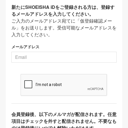
新たにSHOEISHA iDをご登録される方は、登録す
るメールアドレスを入力してください。
ご入力のメールアドレス宛てに「仮登録確認メー
ル」をお送りします。受信可能なメールアドレスを
入力してください。
メールアドレス
会員登録後、以下のメルマガが配信されます。任意
項目はチェックを外すと配信されません。不要なも
のは登録後にいつでも解除いただけます。