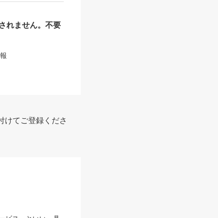
されません。不要
情報
付けてご登録くださ