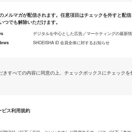
のメルマガが配信されます。任意項目はチェックを外すと配信
いつでも解除いただけます。
ws
デジタルを中心とした広告／マーケティングの最新
News
SHOEISHA iD 会員全体に対するお知らせ
だきすべての内容に同意の上、チェックボックスにチェックを
Dサービス利用規約