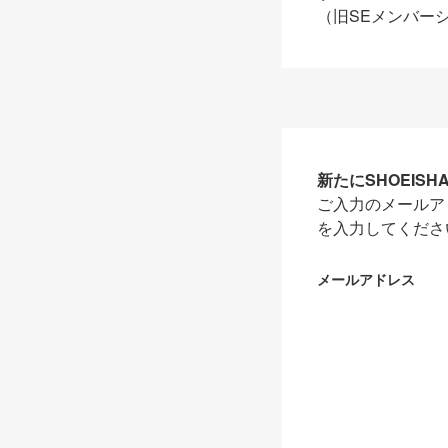
（旧SEメンバー
新たにSHOEIS
ご入力のメールア
を入力してくださ
メールアドレス