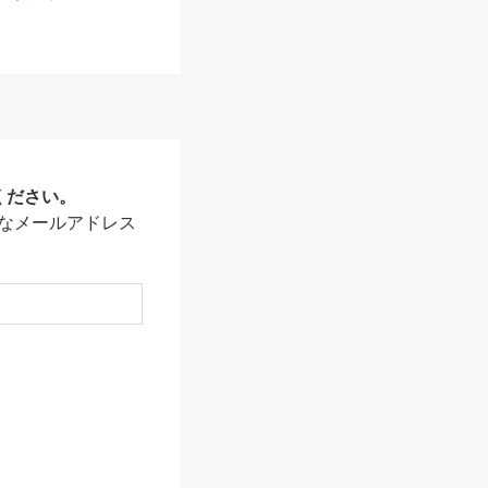
ください。
なメールアドレス