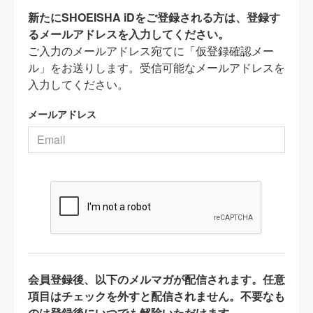
新たにSHOEISHA iDをご登録される方は、登録す
るメールアドレスを入力してください。
ご入力のメールアドレス宛てに「仮登録確認メー
ル」をお送りします。受信可能なメールアドレスを
入力してください。
メールアドレス
会員登録後、以下のメルマガが配信されます。任意
項目はチェックを外すと配信されません。不要なも
のは登録後にいつでも解除いただけます。