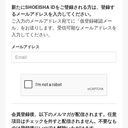
新たにSHOEISHA iDをご登録される方は、登録す
るメールアドレスを入力してください。
ご入力のメールアドレス宛てに「仮登録確認メー
ル」をお送りします。受信可能なメールアドレスを
入力してください。
メールアドレス
会員登録後、以下のメルマガが配信されます。任意
項目はチェックを外すと配信されません。不要なも
のは登録後にいつでも解除いただけます。