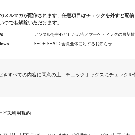
のメルマガが配信されます。任意項目はチェックを外すと配信
いつでも解除いただけます。
ws
デジタルを中心とした広告／マーケティングの最新
News
SHOEISHA iD 会員全体に対するお知らせ
だきすべての内容に同意の上、チェックボックスにチェックを
Dサービス利用規約