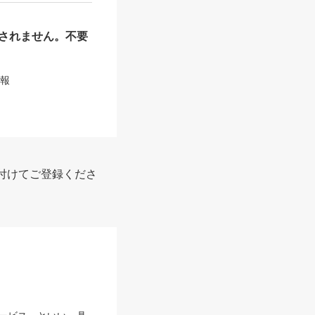
されません。不要
情報
付けてご登録くださ