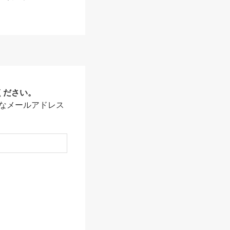
ください。
なメールアドレス