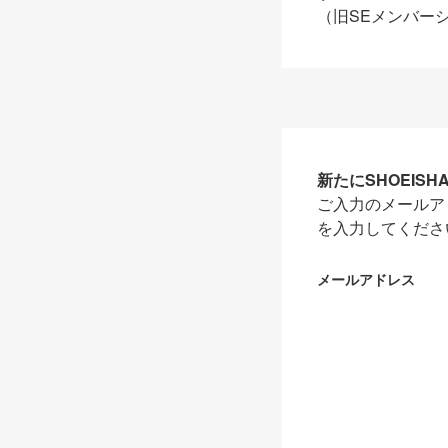
（旧SEメンバー
新たにSHOEIS
ご入力のメールア
を入力してくださ
メールアドレス