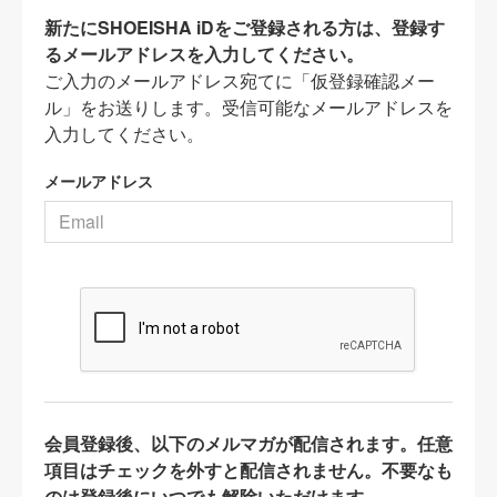
新たにSHOEISHA iDをご登録される方は、登録す
るメールアドレスを入力してください。
ご入力のメールアドレス宛てに「仮登録確認メー
ル」をお送りします。受信可能なメールアドレスを
入力してください。
メールアドレス
会員登録後、以下のメルマガが配信されます。任意
項目はチェックを外すと配信されません。不要なも
のは登録後にいつでも解除いただけます。