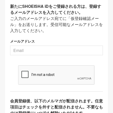
新たにSHOEISHA iDをご登録される方は、登録す
るメールアドレスを入力してください。
ご入力のメールアドレス宛てに「仮登録確認メー
ル」をお送りします。受信可能なメールアドレスを
入力してください。
メールアドレス
会員登録後、以下のメルマガが配信されます。任意
項目はチェックを外すと配信されません。不要なも
のは登録後にいつでも解除いただけます。