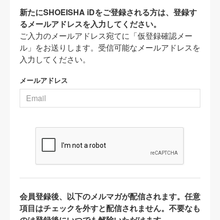
新たにSHOEISHA iDをご登録される方は、登録す
るメールアドレスを入力してください。
ご入力のメールアドレス宛てに「仮登録確認メー
ル」をお送りします。受信可能なメールアドレスを
入力してください。
メールアドレス
会員登録後、以下のメルマガが配信されます。任意
項目はチェックを外すと配信されません。不要なも
のは登録後にいつでも解除いただけます。