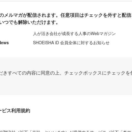
のメルマガが配信されます。任意項目はチェックを外すと配信
いつでも解除いただけます。
人が活き会社が成長する人事のWebマガジン
News
SHOEISHA iD 会員全体に対するお知らせ
だきすべての内容に同意の上、チェックボックスにチェックを
Dサービス利用規約