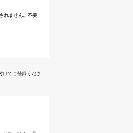
されません。不要
付けてご登録くださ