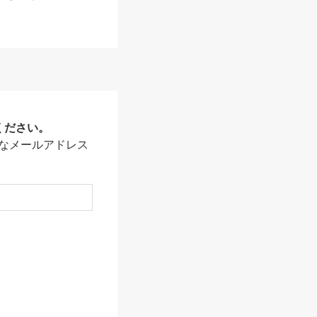
ください。
なメールアドレス