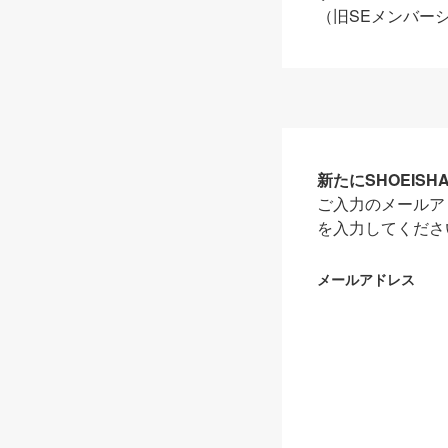
（旧SEメンバー
新たにSHOEIS
ご入力のメールア
を入力してくださ
メールアドレス