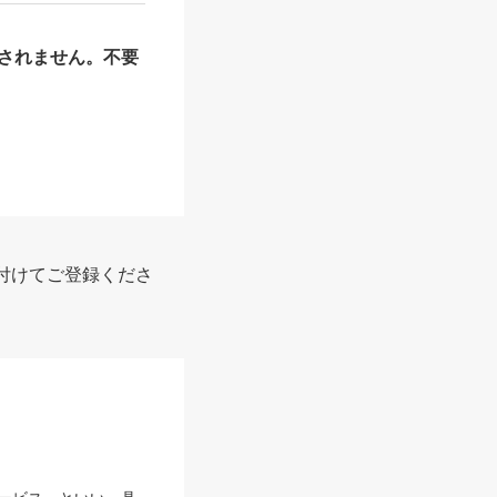
されません。不要
付けてご登録くださ