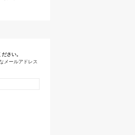
ください。
なメールアドレス