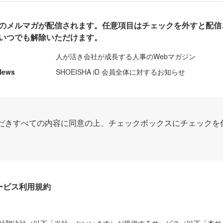
のメルマガが配信されます。任意項目はチェックを外すと配信
いつでも解除いただけます。
人が活き会社が成長する人事のWebマガジン
News
SHOEISHA iD 会員全体に対するお知らせ
だきすべての内容に同意の上、チェックボックスにチェックを
Dサービス利用規約