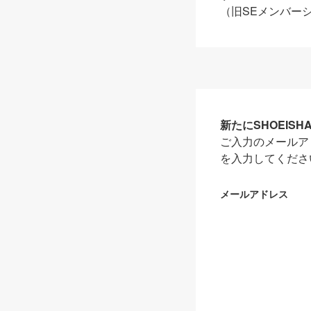
（旧SEメンバー
新たにSHOEIS
ご入力のメールア
を入力してくださ
メールアドレス