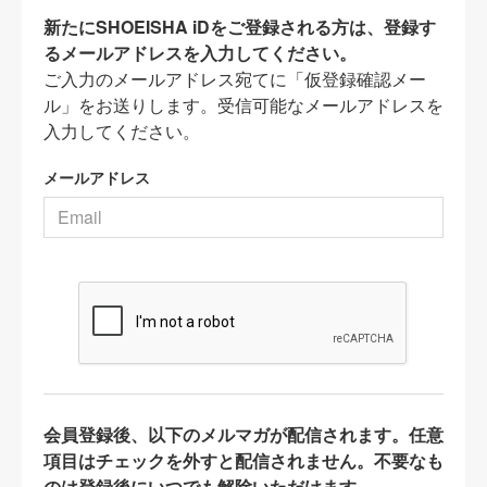
新たにSHOEISHA iDをご登録される方は、登録す
るメールアドレスを入力してください。
ご入力のメールアドレス宛てに「仮登録確認メー
ル」をお送りします。受信可能なメールアドレスを
入力してください。
メールアドレス
会員登録後、以下のメルマガが配信されます。任意
項目はチェックを外すと配信されません。不要なも
のは登録後にいつでも解除いただけます。