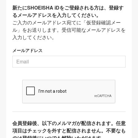
新たにSHOEISHA iDをご登録される方は、登録す
るメールアドレスを入力してください。
ご入力のメールアドレス宛てに「仮登録確認メー
ル」をお送りします。受信可能なメールアドレスを
入力してください。
メールアドレス
会員登録後、以下のメルマガが配信されます。任意
項目はチェックを外すと配信されません。不要なも
のは登録後にいつでも解除いただけます。