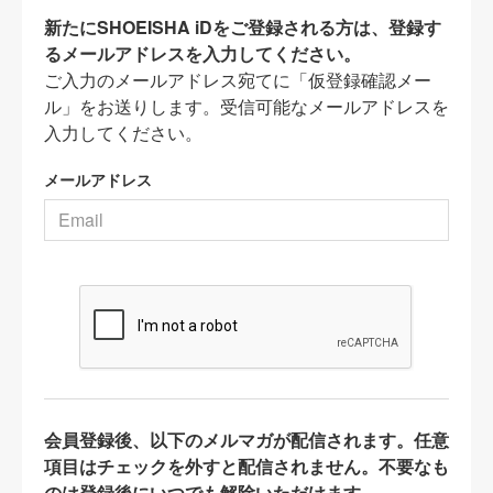
新たにSHOEISHA iDをご登録される方は、登録す
るメールアドレスを入力してください。
ご入力のメールアドレス宛てに「仮登録確認メー
ル」をお送りします。受信可能なメールアドレスを
入力してください。
メールアドレス
会員登録後、以下のメルマガが配信されます。任意
項目はチェックを外すと配信されません。不要なも
のは登録後にいつでも解除いただけます。