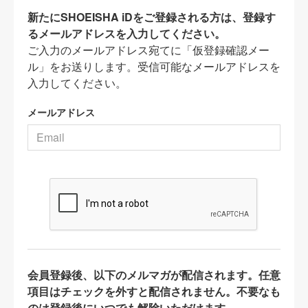
新たにSHOEISHA iDをご登録される方は、登録す
るメールアドレスを入力してください。
ご入力のメールアドレス宛てに「仮登録確認メー
ル」をお送りします。受信可能なメールアドレスを
入力してください。
メールアドレス
会員登録後、以下のメルマガが配信されます。任意
項目はチェックを外すと配信されません。不要なも
のは登録後にいつでも解除いただけます。