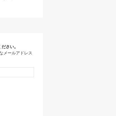
ください。
なメールアドレス