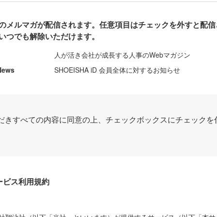
のメルマガが配信されます。任意項目はチェックを外すと配信
いつでも解除いただけます。
人が活き会社が成長する人事のWebマガジン
News
SHOEISHA iD 会員全体に対するお知らせ
だきすべての内容に同意の上、チェックボックスにチェックを
Dサービス利用規約