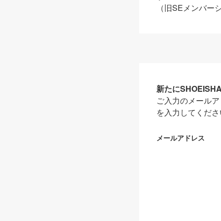
（旧SEメンバー
新たにSHOEIS
ご入力のメールア
を入力してくださ
メールアドレス