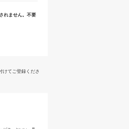
されません。不要
付けてご登録くださ