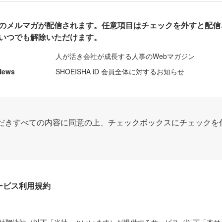
のメルマガが配信されます。任意項目はチェックを外すと配信
いつでも解除いただけます。
人が活き会社が成長する人事のWebマガジン
News
SHOEISHA iD 会員全体に対するお知らせ
だきすべての内容に同意の上、チェックボックスにチェックを
Dサービス利用規約