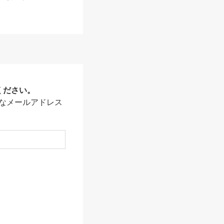
ください。
なメールアドレス