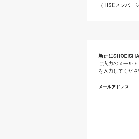
（旧SEメンバー
新たにSHOEIS
ご入力のメールア
を入力してくださ
メールアドレス