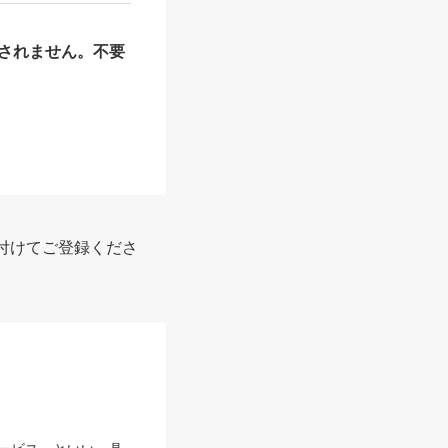
されません。不要
付けてご登録くださ