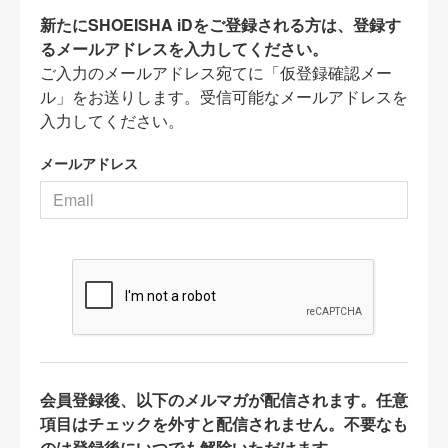
新たにSHOEISHA iDをご登録される方は、登録す
るメールアドレスを入力してください。
ご入力のメールアドレス宛てに「仮登録確認メー
ル」をお送りします。受信可能なメールアドレスを
入力してください。
メールアドレス
会員登録後、以下のメルマガが配信されます。任意
項目はチェックを外すと配信されません。不要なも
のは登録後にいつでも解除いただけます。