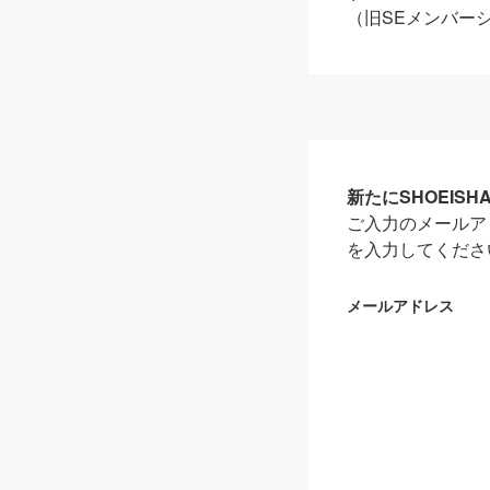
（旧SEメンバー
新たにSHOEIS
ご入力のメールア
を入力してくださ
メールアドレス