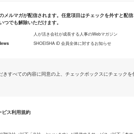
のメルマガが配信されます。任意項目はチェックを外すと配信
いつでも解除いただけます。
人が活き会社が成長する人事のWebマガジン
News
SHOEISHA iD 会員全体に対するお知らせ
だきすべての内容に同意の上、チェックボックスにチェックを
Dサービス利用規約