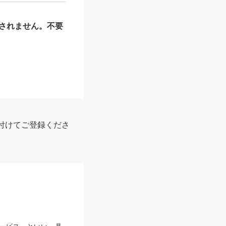
されません。不要
付けてご登録くださ