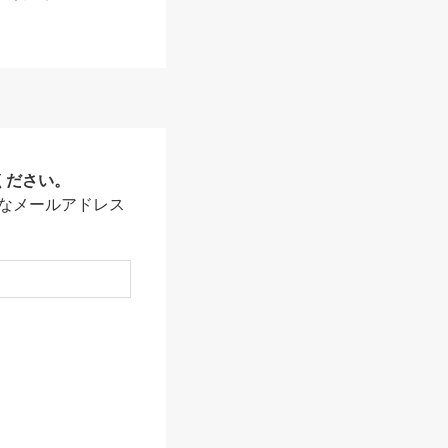
ください。
なメールアドレス