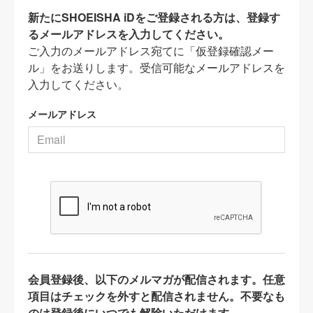
新たにSHOEISHA iDをご登録される方は、登録す
るメールアドレスを入力してください。
ご入力のメールアドレス宛てに「仮登録確認メー
ル」をお送りします。受信可能なメールアドレスを
入力してください。
メールアドレス
会員登録後、以下のメルマガが配信されます。任意
項目はチェックを外すと配信されません。不要なも
のは登録後にいつでも解除いただけます。