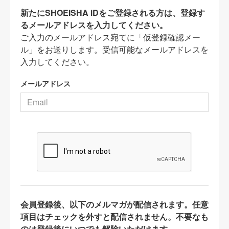
新たにSHOEISHA iDをご登録される方は、登録す
るメールアドレスを入力してください。
ご入力のメールアドレス宛てに「仮登録確認メー
ル」をお送りします。受信可能なメールアドレスを
入力してください。
メールアドレス
会員登録後、以下のメルマガが配信されます。任意
項目はチェックを外すと配信されません。不要なも
のは登録後にいつでも解除いただけます。