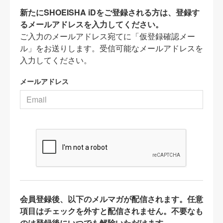
新たにSHOEISHA iDをご登録される方は、登録す
るメールアドレスを入力してください。
ご入力のメールアドレス宛てに「仮登録確認メー
ル」をお送りします。受信可能なメールアドレスを
入力してください。
メールアドレス
会員登録後、以下のメルマガが配信されます。任意
項目はチェックを外すと配信されません。不要なも
のは登録後にいつでも解除いただけます。