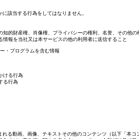
かに該当する行為をしてはなりません。
者の知的財産権、肖像権、プライバシーの権利、名誉、その他の
ある情報を当社又は本サービスの他の利用者に送信すること
ー・プログラムを含む情報
かける行為
する行為
含まれる動画、画像、テキストその他のコンテンツ（以下「本コ