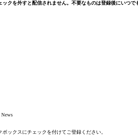
ェックを外すと配信されません。不要なものは登録後にいつで
 News
クボックスにチェックを付けてご登録ください。