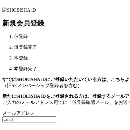
新規会員登録
仮登録
仮登録完了
本登録
本登録完了
すでにSHOEISHA iDにご登録いただいている方は、こちら
（旧SEメンバーシップ登録者を含む）
新たにSHOEISHA iDをご登録される方は、登録するメー
ご入力のメールアドレス宛てに「仮登録確認メール」をお送
メールアドレス