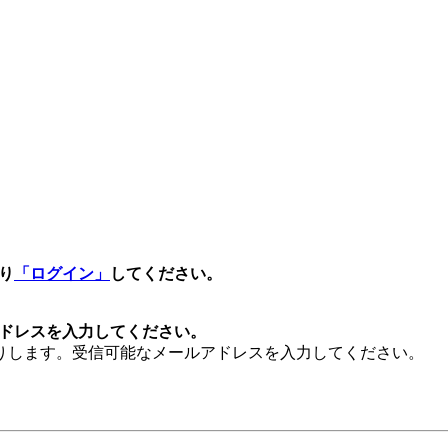
より
「ログイン」
してください。
ルアドレスを入力してください。
りします。受信可能なメールアドレスを入力してください。