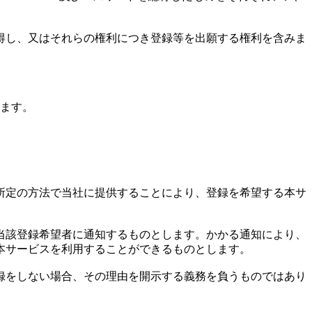
取得し、又はそれらの権利につき登録等を出願する権利を含みま
います。
社所定の方法で当社に提供することにより、登録を希望する本サ
を当該登録希望者に通知するものとします。かかる通知により、
本サービスを利用することができるものとします。
登録をしない場合、その理由を開示する義務を負うものではあり