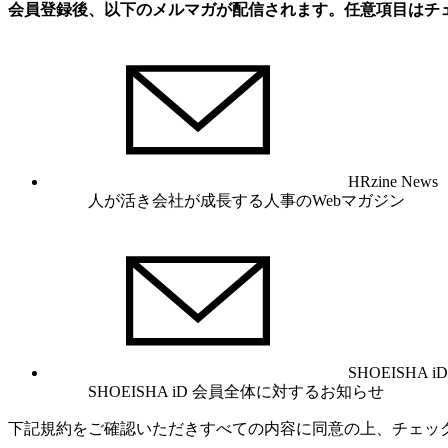
会員登録後、以下のメルマガが配信されます。任意項目はチ
HRzine News
人が活き会社が成長する人事のWebマガジン
SHOEISHA iD
SHOEISHA iD 会員全体に対するお知らせ
下記規約をご確認いただきすべての内容に同意の上、チェッ