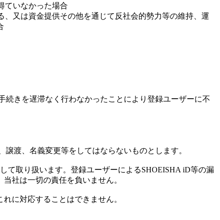
得ていなかった場合
ある、又は資金提供その他を通じて反社会的勢力等の維持、運
合
手続きを遅滞なく行わなかったことにより登録ユーザーに不
貸与、譲渡、名義変更等をしてはならないものとします。
として取り扱います。登録ユーザーによるSHOEISHA iD等の漏
、当社は一切の責任を負いません。
これに対応することはできません。