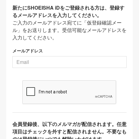
新たにSHOEISHA iDをご登録される方は、登録す
るメールアドレスを入力してください。
ご入力のメールアドレス宛てに「仮登録確認メー
ル」をお送りします。受信可能なメールアドレスを
入力してください。
メールアドレス
会員登録後、以下のメルマガが配信されます。任意
項目はチェックを外すと配信されません。不要なも
のは登録後にいつでも解除いただけます。