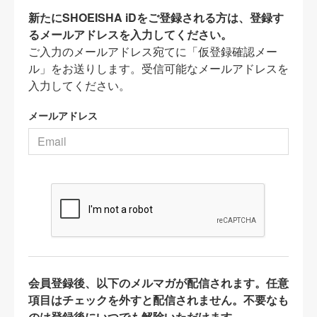
新たにSHOEISHA iDをご登録される方は、登録す
るメールアドレスを入力してください。
ご入力のメールアドレス宛てに「仮登録確認メー
ル」をお送りします。受信可能なメールアドレスを
入力してください。
メールアドレス
会員登録後、以下のメルマガが配信されます。任意
項目はチェックを外すと配信されません。不要なも
のは登録後にいつでも解除いただけます。