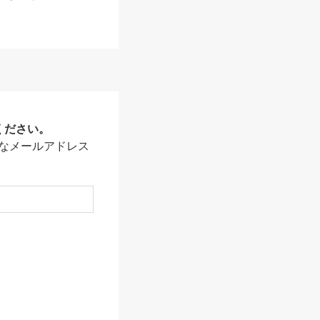
ください。
なメールアドレス