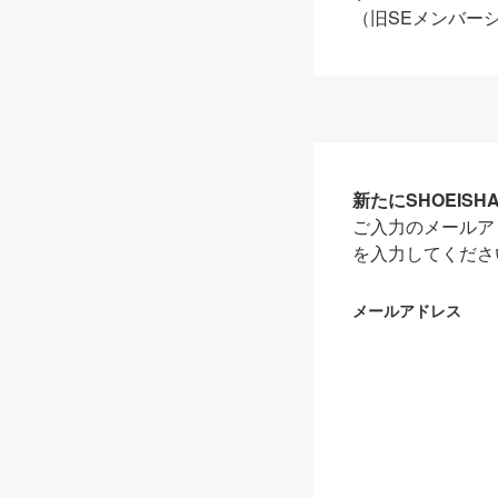
（旧SEメンバー
新たにSHOEIS
ご入力のメールア
を入力してくださ
メールアドレス