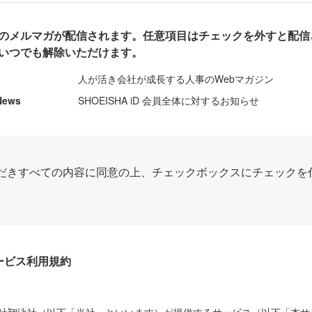
のメルマガが配信されます。任意項目はチェックを外すと配信
いつでも解除いただけます。
人が活き会社が成長する人事のWebマガジン
News
SHOEISHA iD 会員全体に対するお知らせ
だきすべての内容に同意の上、チェックボックスにチェックを
Dサービス利用規約