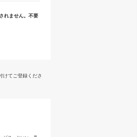
されません。不要
付けてご登録くださ