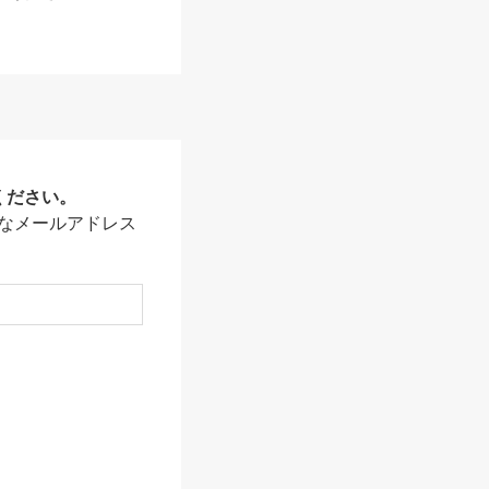
ください。
なメールアドレス