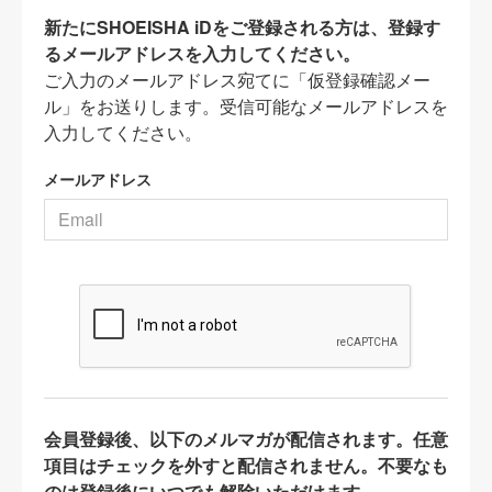
新たにSHOEISHA iDをご登録される方は、登録す
るメールアドレスを入力してください。
ご入力のメールアドレス宛てに「仮登録確認メー
ル」をお送りします。受信可能なメールアドレスを
入力してください。
メールアドレス
会員登録後、以下のメルマガが配信されます。任意
項目はチェックを外すと配信されません。不要なも
のは登録後にいつでも解除いただけます。