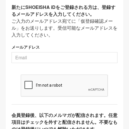
新たにSHOEISHA iDをご登録される方は、登録す
るメールアドレスを入力してください。
ご入力のメールアドレス宛てに「仮登録確認メー
ル」をお送りします。受信可能なメールアドレスを
入力してください。
メールアドレス
会員登録後、以下のメルマガが配信されます。任意
項目はチェックを外すと配信されません。不要なも
のは登録後にいつでも解除いただけます。