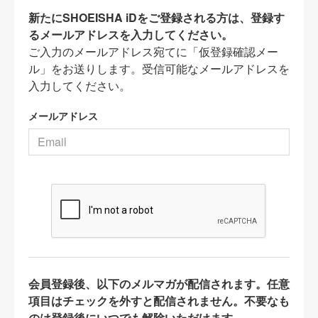
新たにSHOEISHA iDをご登録される方は、登録す
るメールアドレスを入力してください。
ご入力のメールアドレス宛てに「仮登録確認メー
ル」をお送りします。受信可能なメールアドレスを
入力してください。
メールアドレス
会員登録後、以下のメルマガが配信されます。任意
項目はチェックを外すと配信されません。不要なも
のは登録後にいつでも解除いただけます。