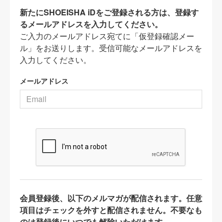
新たにSHOEISHA iDをご登録される方は、登録す
るメールアドレスを入力してください。
ご入力のメールアドレス宛てに「仮登録確認メー
ル」をお送りします。受信可能なメールアドレスを
入力してください。
メールアドレス
会員登録後、以下のメルマガが配信されます。任意
項目はチェックを外すと配信されません。不要なも
のは登録後にいつでも解除いただけます。