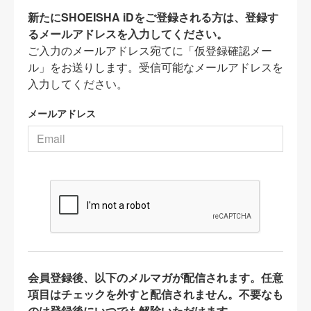
新たにSHOEISHA iDをご登録される方は、登録す
るメールアドレスを入力してください。
ご入力のメールアドレス宛てに「仮登録確認メー
ル」をお送りします。受信可能なメールアドレスを
入力してください。
メールアドレス
会員登録後、以下のメルマガが配信されます。任意
項目はチェックを外すと配信されません。不要なも
のは登録後にいつでも解除いただけます。