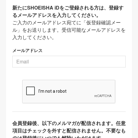
新たにSHOEISHA iDをご登録される方は、登録す
るメールアドレスを入力してください。
ご入力のメールアドレス宛てに「仮登録確認メー
ル」をお送りします。受信可能なメールアドレスを
入力してください。
メールアドレス
会員登録後、以下のメルマガが配信されます。任意
項目はチェックを外すと配信されません。不要なも
のは登録後にいつでも解除いただけます。