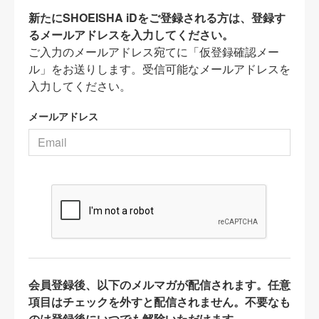
新たにSHOEISHA iDをご登録される方は、登録す
るメールアドレスを入力してください。
ご入力のメールアドレス宛てに「仮登録確認メー
ル」をお送りします。受信可能なメールアドレスを
入力してください。
メールアドレス
会員登録後、以下のメルマガが配信されます。任意
項目はチェックを外すと配信されません。不要なも
のは登録後にいつでも解除いただけます。