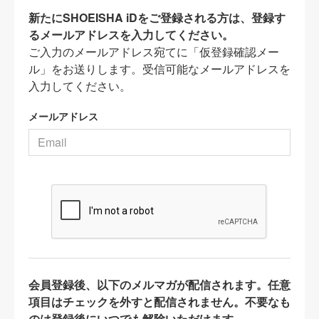
新たにSHOEISHA iDをご登録される方は、登録す
るメールアドレスを入力してください。
ご入力のメールアドレス宛てに「仮登録確認メー
ル」をお送りします。受信可能なメールアドレスを
入力してください。
メールアドレス
会員登録後、以下のメルマガが配信されます。任意
項目はチェックを外すと配信されません。不要なも
のは登録後にいつでも解除いただけます。